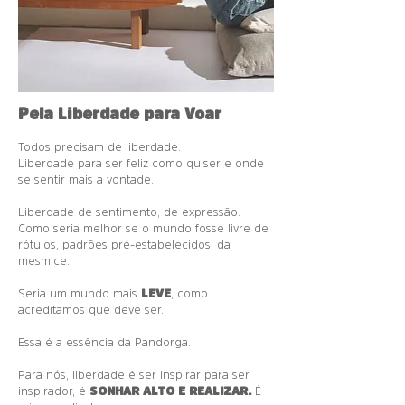
Pela Liberdade para Voar
Todos precisam de liberdade.
Liberdade para ser feliz como quiser e onde
se sentir mais a vontade.
Liberdade de sentimento, de expressão.
Como seria melhor se o mundo fosse livre de
rótulos, padrões pré-estabelecidos, da
mesmice.
Seria um mundo mais
LEVE
, como
acreditamos que deve ser.
Essa é a essência da Pandorga.
Para nós, liberdade é ser inspirar para ser
inspirador, é
SONHAR ALTO E REALIZAR.
É